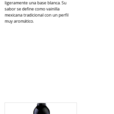
ligeramente una base blanca. Su 
sabor se define como vainilla 
mexicana tradicional con un perfil 
muy aromático.