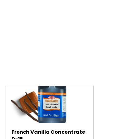
French Vanilla Concentrate 
D-15