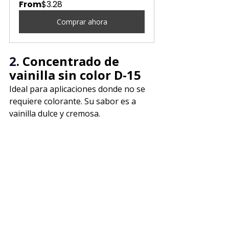
From
$3.28
Comprar ahora
2. 
Concentrado de 
vainilla sin color D-15
Ideal para aplicaciones donde no se 
requiere colorante. Su sabor es a 
vainilla dulce y cremosa.