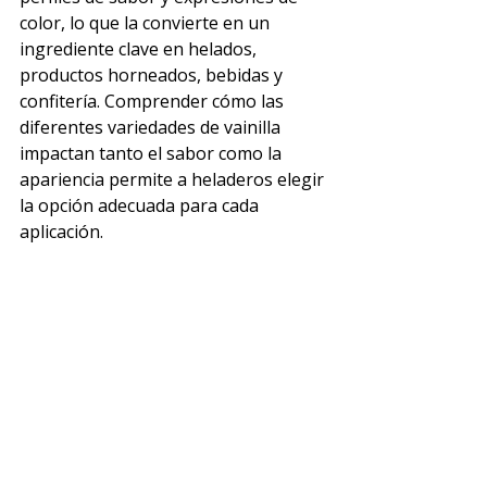
color, lo que la convierte en un 
ingrediente clave en helados, 
productos horneados, bebidas y 
confitería. Comprender cómo las 
diferentes variedades de vainilla 
impactan tanto el sabor como la 
apariencia permite a heladeros elegir 
la opción adecuada para cada 
aplicación.