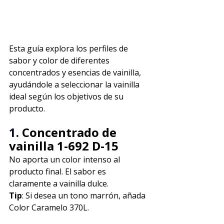
Esta guía explora los perfiles de 
sabor y color de diferentes 
concentrados y esencias de vainilla, 
ayudándole a seleccionar la vainilla 
ideal según los objetivos de su 
producto.
1. 
Concentrado de 
vainilla 1-692 D-15
No aporta un color intenso al 
producto final. El sabor es 
claramente a vainilla dulce.
Tip
: Si desea un tono marrón, añada 
Color Caramelo 370L.