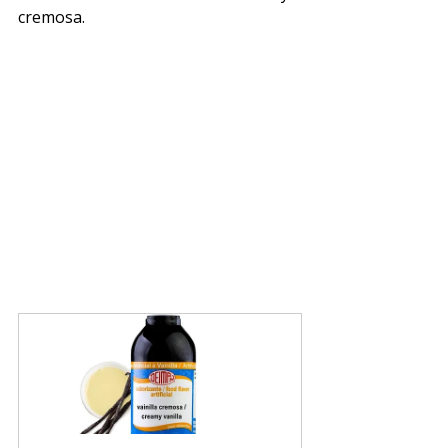
cremosa.