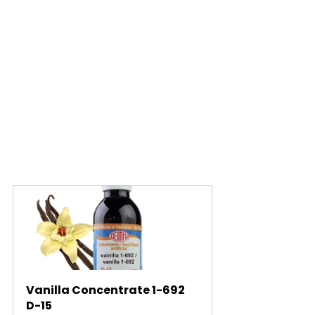
Vanilla Concentrate 1-692 
D-15