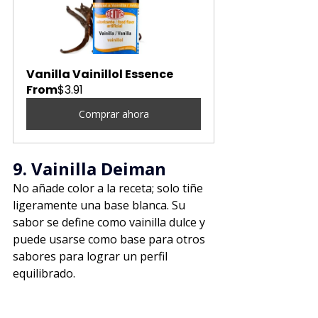
Vanilla Vainillol Essence
From
$3.91
Comprar ahora
9. Vainilla Deiman
No añade color a la receta; solo tiñe 
ligeramente una base blanca. Su 
sabor se define como vainilla dulce y 
puede usarse como base para otros 
sabores para lograr un perfil 
equilibrado.