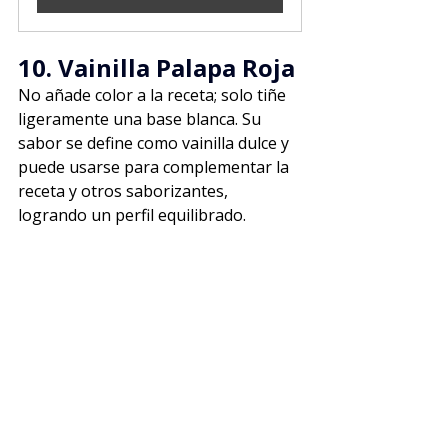
10. Vainilla Palapa Roja
No añade color a la receta; solo tiñe 
ligeramente una base blanca. Su 
sabor se define como vainilla dulce y 
puede usarse para complementar la 
receta y otros saborizantes, 
logrando un perfil equilibrado.