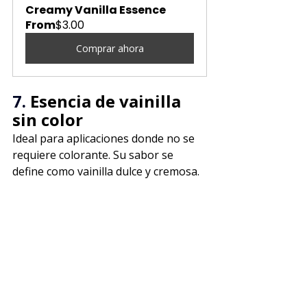
Creamy Vanilla Essence
From
$3.00
Comprar ahora
7. 
Esencia de vainilla 
sin color
Ideal para aplicaciones donde no se 
requiere colorante. Su sabor se 
define como vainilla dulce y cremosa.