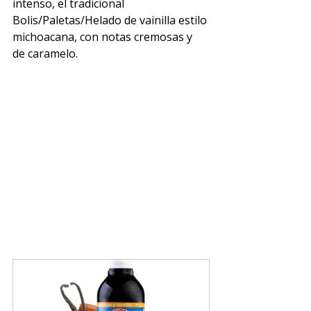
intenso, el tradicional 
Bolis/Paletas/Helado de vainilla estilo 
michoacana, con notas cremosas y 
de caramelo.