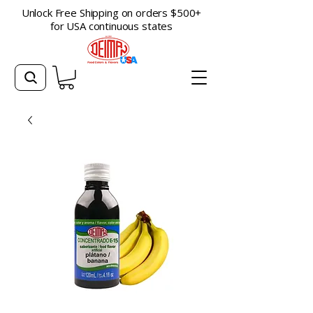
Unlock Free Shipping on orders $500+
for USA continuous states