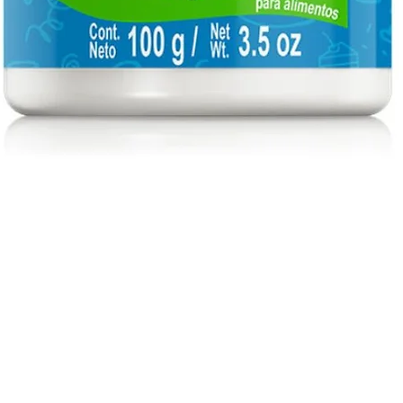
Vista rápida