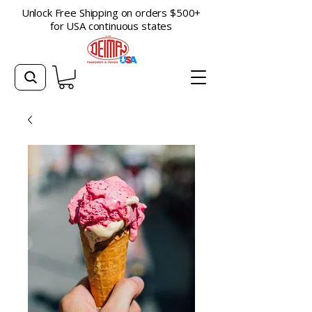
Unlock Free Shipping on orders $500+
for USA continuous states