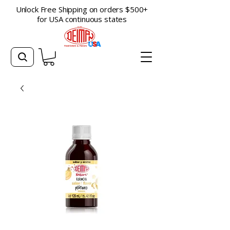
Unlock Free Shipping on orders $500+
for USA continuous states