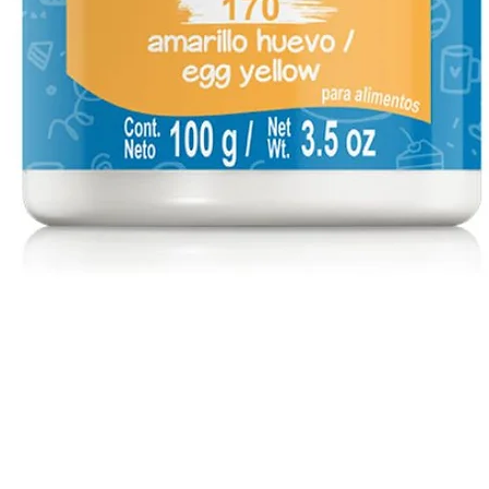
Vista rápida