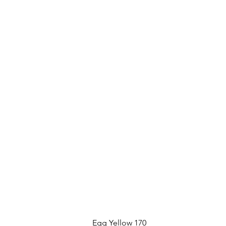
Egg Yellow 170