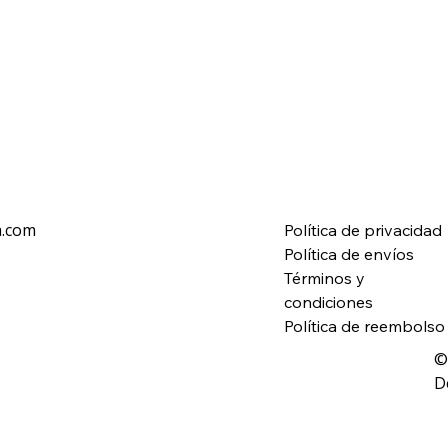
a.com
Política de privacidad
Política de envíos
Términos y
condiciones
Política de reembolso
©
D