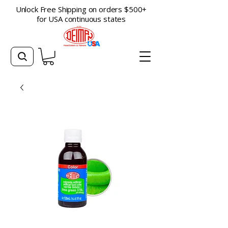
Unlock Free Shipping on orders $500+
for USA continuous states