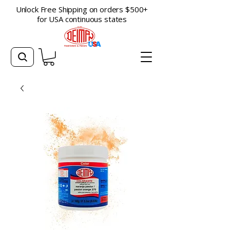
Unlock Free Shipping on orders $500+
for USA continuous states