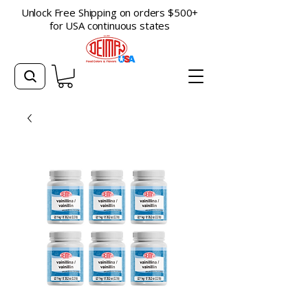
Unlock Free Shipping on orders $500+
for USA continuous states