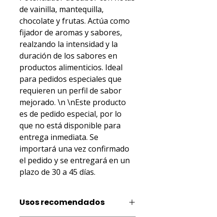
de vainilla, mantequilla, 
chocolate y frutas. Actúa como 
fijador de aromas y sabores, 
realzando la intensidad y la 
duración de los sabores en 
productos alimenticios. Ideal 
para pedidos especiales que 
requieren un perfil de sabor 
mejorado. \n \nEste producto 
es de pedido especial, por lo 
que no está disponible para 
entrega inmediata. Se 
importará una vez confirmado 
el pedido y se entregará en un 
plazo de 30 a 45 días.
Usos recomendados