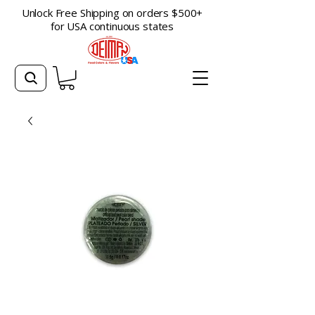
Unlock Free Shipping on orders $500+
for USA continuous states