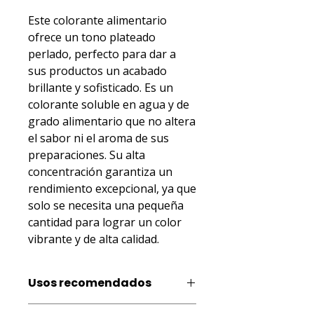
Este colorante alimentario 
ofrece un tono plateado 
perlado, perfecto para dar a 
sus productos un acabado 
brillante y sofisticado. Es un 
colorante soluble en agua y de 
grado alimentario que no altera 
el sabor ni el aroma de sus 
preparaciones. Su alta 
concentración garantiza un 
rendimiento excepcional, ya que 
solo se necesita una pequeña 
cantidad para lograr un color 
vibrante y de alta calidad.
Usos recomendados
Productos de gelatina, productos