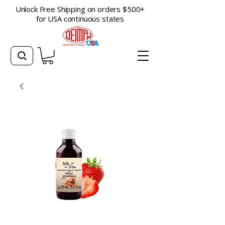
Unlock Free Shipping on orders $500+
for USA continuous states