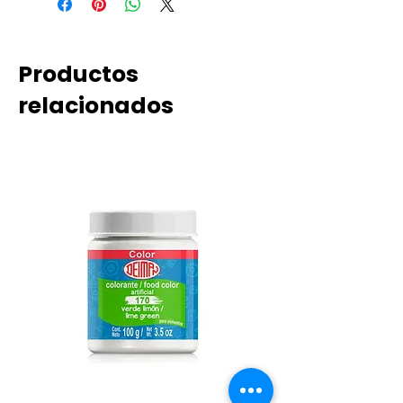
Productos
relacionados