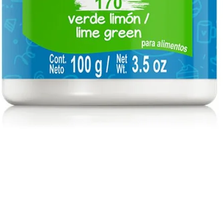
Vista rápida