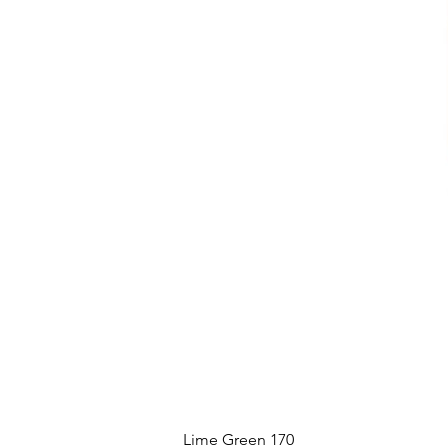
Lime Green 170