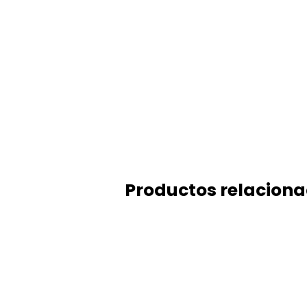
Productos relacion