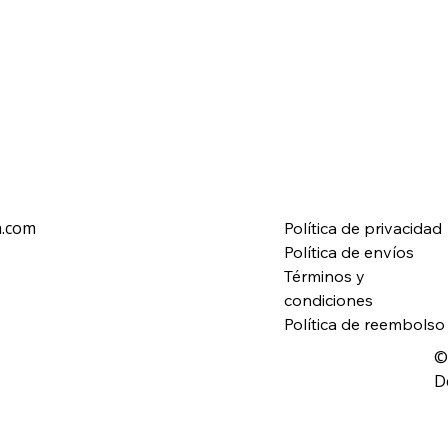
a.com
Política de privacidad
Política de envíos
Términos y
condiciones
Política de reembolso
©
D